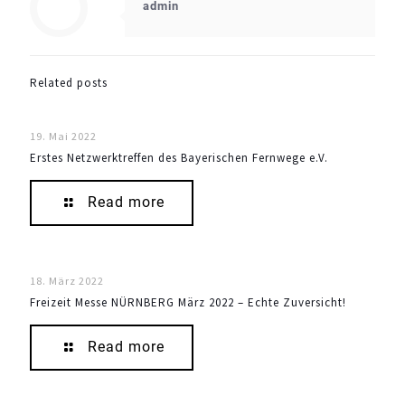
admin
Related posts
19. Mai 2022
Erstes Netzwerktreffen des Bayerischen Fernwege e.V.
Read more
18. März 2022
Freizeit Messe NÜRNBERG März 2022 – Echte Zuversicht!
Read more