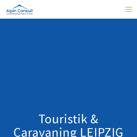
Touristik &
Caravaning LEIPZIG