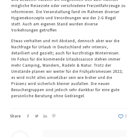
mögliche Reiseziele oder verschiedene Freizeitfahrzeuge zu
informieren. Die Veranstaltung fand im Rahmen diverser
Hygienekonzepte und Verordnungen wie der 2-G Regel
statt. Auch am eigenen Stand wurden diverse
Vorkehrungen getroffen
Etwas verhalten und mit Abstand, dennoch aber war die
Nachfrage für Urlaub in Deutschland sehr intensiv,
detailliert und gezielt; auch für kurzfristige Winterreisen.
Im Fokus für die kommende Urlaubssaison stehen immer
mehr Camping, Wandern, Radeln & Natur. Trotz der
Umstände planen wir weiter für die Frühjahrsmessen 2022;
es wird nicht alles umsetzbar sein wie bisher und die
Präsenz wird sicherlich kleiner ausfallen. Die neuen
Besuchergruppen sind jedoch sehr dankbar für eine gute
persönliche Beratung ohne Gedrängel.
Share
0