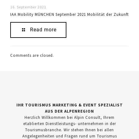
16. September 2021
IAA Mobility MÜNCHEN September 2021 Mobilität der Zukunft
Read more
Comments are closed.
IHR TOURISMUS MARKETING & EVENT SPEZIALIST
AUS DER ALPENREGION
Herzlich Willkommen bei Alpin Consult, Ihrem
etablierten Dienstleistungs- unternehmen in der
Tourismusbranche. Wir stehen Ihnen bei allen
Angelegenheiten und Fragen rund um Tourismus