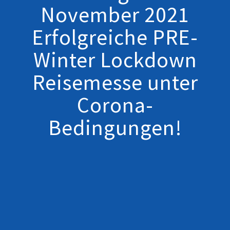
November 2021
Erfolgreiche PRE-
Winter Lockdown
Reisemesse unter
Corona-
Bedingungen!