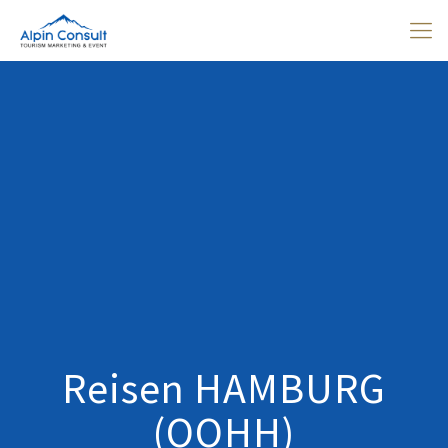
Reisen HAMBURG
(OOHH)