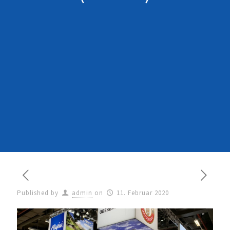
Published by
admin
on
11. Februar 2020