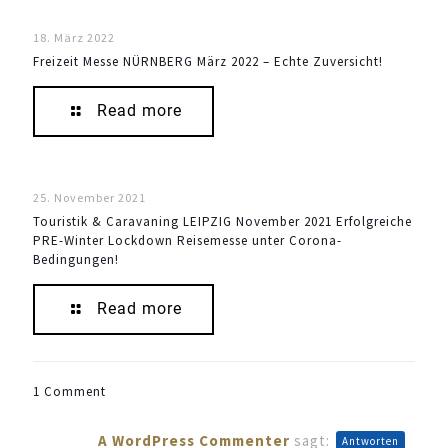
18. März 2022
Freizeit Messe NÜRNBERG März 2022 – Echte Zuversicht!
Read more
25. November 2021
Touristik & Caravaning LEIPZIG November 2021 Erfolgreiche
PRE-Winter Lockdown Reisemesse unter Corona-
Bedingungen!
Read more
1 Comment
A WordPress Commenter
sagt:
Antworten