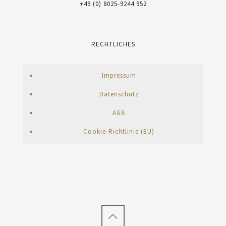
+49 (0) 8025-9244 952
RECHTLICHES
Impressum
Datenschutz
AGB
Cookie-Richtlinie (EU)