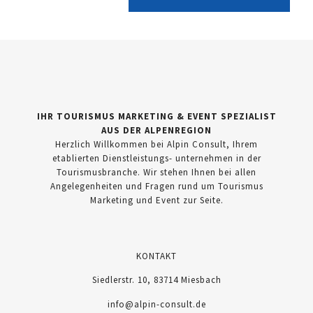
IHR TOURISMUS MARKETING & EVENT SPEZIALIST
AUS DER ALPENREGION
Herzlich Willkommen bei Alpin Consult, Ihrem
etablierten Dienstleistungs- unternehmen in der
Tourismusbranche. Wir stehen Ihnen bei allen
Angelegenheiten und Fragen rund um Tourismus
Marketing und Event zur Seite.
KONTAKT
Siedlerstr. 10, 83714 Miesbach
info@alpin-consult.de