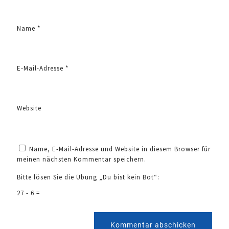
Name
*
E-Mail-Adresse
*
Website
Name, E-Mail-Adresse und Website in diesem Browser für
meinen nächsten Kommentar speichern.
Bitte lösen Sie die Übung „Du bist kein Bot“:
27
-
6
=