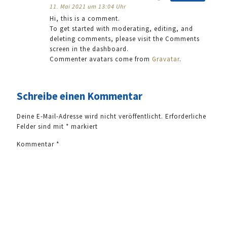
11. Mai 2021 um 13:04 Uhr
Hi, this is a comment.
To get started with moderating, editing, and
deleting comments, please visit the Comments
screen in the dashboard.
Commenter avatars come from
Gravatar
.
Schreibe einen Kommentar
Deine E-Mail-Adresse wird nicht veröffentlicht.
Erforderliche
Felder sind mit
*
markiert
Kommentar
*